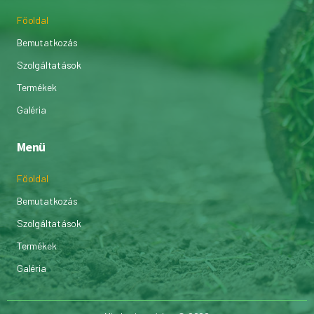
Főoldal
Bemutatkozás
Szolgáltatások
Termékek
Galéria
Menü
Főoldal
Bemutatkozás
Szolgáltatások
Termékek
Galéria