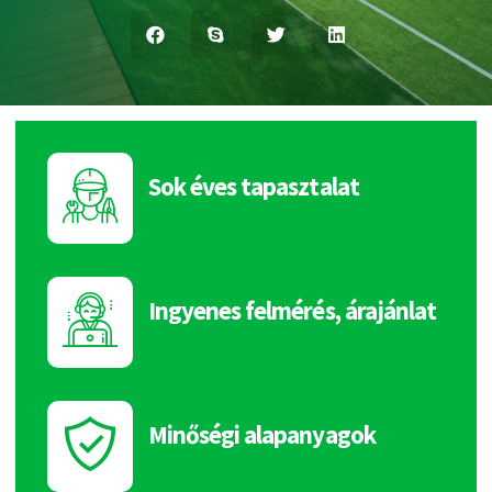
Sok éves tapasztalat
Ingyenes felmérés, árajánlat
Minőségi alapanyagok