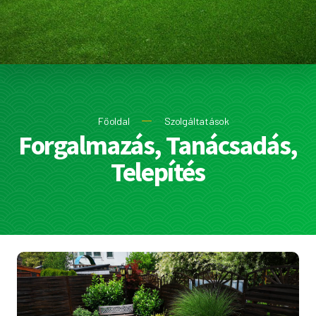
Főoldal
Szolgáltatások
Forgalmazás, Tanácsadás,
Telepítés