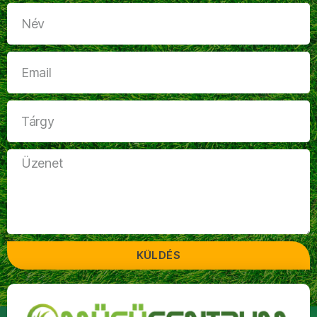
KÜLDÉS